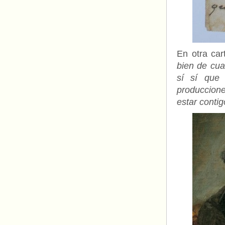
En otra car
bien de cua
sí sí que 
produccione
estar contig