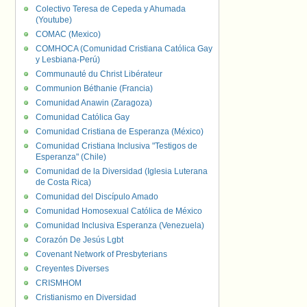
Colectivo Teresa de Cepeda y Ahumada
(Youtube)
COMAC (Mexico)
COMHOCA (Comunidad Cristiana Católica Gay
y Lesbiana-Perú)
Communauté du Christ Libérateur
Communion Béthanie (Francia)
Comunidad Anawin (Zaragoza)
Comunidad Católica Gay
Comunidad Cristiana de Esperanza (México)
Comunidad Cristiana Inclusiva "Testigos de
Esperanza" (Chile)
Comunidad de la Diversidad (Iglesia Luterana
de Costa Rica)
Comunidad del Discípulo Amado
Comunidad Homosexual Católica de México
Comunidad Inclusiva Esperanza (Venezuela)
Corazón De Jesús Lgbt
Covenant Network of Presbyterians
Creyentes Diverses
CRISMHOM
Cristianismo en Diversidad