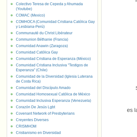
Y
Colectivo Teresa de Cepeda y Ahumada
(Youtube)
COMAC (Mexico)
COMHOCA (Comunidad Cristiana Católica Gay
y Lesbiana-Perú)
Communauté du Christ Libérateur
Communion Béthanie (Francia)
Comunidad Anawin (Zaragoza)
Comunidad Católica Gay
Comunidad Cristiana de Esperanza (México)
Comunidad Cristiana Inclusiva "Testigos de
Esperanza" (Chile)
Comunidad de la Diversidad (Iglesia Luterana
de Costa Rica)
Comunidad del Discípulo Amado
Comunidad Homosexual Católica de México
Comunidad Inclusiva Esperanza (Venezuela)
Corazón De Jesús Lgbt
es l
Covenant Network of Presbyterians
Creyentes Diverses
CRISMHOM
Cristianismo en Diversidad