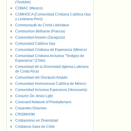
(Youtube)
COMAC (Mexico)
COMHOCA (Comunidad Cristiana Católica Gay
y Lesbiana-Perú)
Communauté du Christ Libérateur
Communion Béthanie (Francia)
Comunidad Anawin (Zaragoza)
Comunidad Católica Gay
Comunidad Cristiana de Esperanza (México)
Comunidad Cristiana Inclusiva "Testigos de
Esperanza" (Chile)
Comunidad de la Diversidad (Iglesia Luterana
de Costa Rica)
Comunidad del Discípulo Amado
Comunidad Homosexual Católica de México
Comunidad Inclusiva Esperanza (Venezuela)
Corazón De Jesús Lgbt
Covenant Network of Presbyterians
Creyentes Diverses
CRISMHOM
Cristianismo en Diversidad
Cristianos Gays de Chile