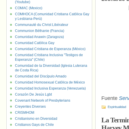
(Youtube)
COMAC (Mexico)
COMHOCA (Comunidad Cristiana Católica Gay
y Lesbiana-Perú)
Communauté du Christ Libérateur
Communion Béthanie (Francia)
Comunidad Anawin (Zaragoza)
Comunidad Católica Gay
Comunidad Cristiana de Esperanza (México)
Comunidad Cristiana Inclusiva "Testigos de
Esperanza" (Chile)
Comunidad de la Diversidad (Iglesia Luterana
de Costa Rica)
Comunidad del Discípulo Amado
Comunidad Homosexual Católica de México
Comunidad Inclusiva Esperanza (Venezuela)
Corazón De Jesús Lgbt
Fuente
Serv
Covenant Network of Presbyterians
Creyentes Diverses
Espiritualidad
CRISMHOM
La Termin
Cristianismo en Diversidad
Cristianos Gays de Chile
Harvey M