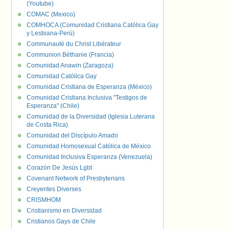
(Youtube)
COMAC (Mexico)
COMHOCA (Comunidad Cristiana Católica Gay
y Lesbiana-Perú)
Communauté du Christ Libérateur
Communion Béthanie (Francia)
Comunidad Anawin (Zaragoza)
Comunidad Católica Gay
Comunidad Cristiana de Esperanza (México)
Comunidad Cristiana Inclusiva "Testigos de
Esperanza" (Chile)
Comunidad de la Diversidad (Iglesia Luterana
de Costa Rica)
Comunidad del Discípulo Amado
Comunidad Homosexual Católica de México
Comunidad Inclusiva Esperanza (Venezuela)
Corazón De Jesús Lgbt
Covenant Network of Presbyterians
Creyentes Diverses
CRISMHOM
Cristianismo en Diversidad
Cristianos Gays de Chile