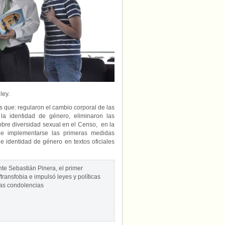
ley.
s que: regularon el cambio corporal de las
 la identidad de género, eliminaron las
obre diversidad sexual en el Censo, en la
e implementarse las primeras medidas
 identidad de género en textos oficiales
te Sebastián Pinera, el primer
ransfobia e impulsó leyes y políticas
as condolencias