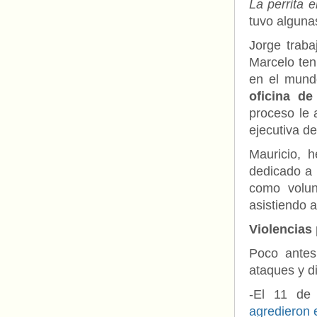
La perrita 
tuvo alguna
Jorge traba
Marcelo ten
en el mund
oficina de
proceso le 
ejecutiva de
Mauricio, 
dedicado a 
como volun
asistiendo 
Violencias 
Poco antes
ataques y d
-El 11 de 
agredieron 