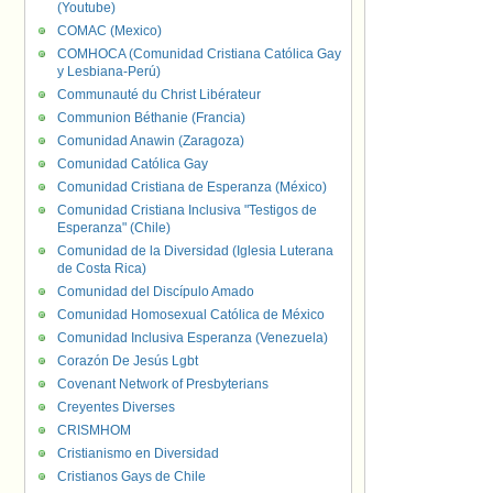
(Youtube)
COMAC (Mexico)
COMHOCA (Comunidad Cristiana Católica Gay
y Lesbiana-Perú)
Communauté du Christ Libérateur
Communion Béthanie (Francia)
Comunidad Anawin (Zaragoza)
Comunidad Católica Gay
Comunidad Cristiana de Esperanza (México)
Comunidad Cristiana Inclusiva "Testigos de
Esperanza" (Chile)
Comunidad de la Diversidad (Iglesia Luterana
de Costa Rica)
Comunidad del Discípulo Amado
Comunidad Homosexual Católica de México
Comunidad Inclusiva Esperanza (Venezuela)
Corazón De Jesús Lgbt
Covenant Network of Presbyterians
Creyentes Diverses
CRISMHOM
Cristianismo en Diversidad
Cristianos Gays de Chile