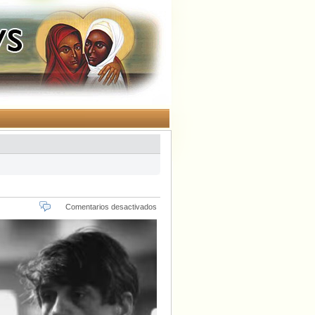
en
Comentarios desactivados
Hombre
nuevo.