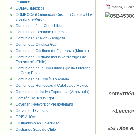
(Youtube)
martes, 12 de a
COMAC (Mexico)
COMHOCA (Comunidad Cristiana Católica Gay
y Lesbiana-Perú)
Communauté du Christ Libérateur
Communion Béthanie (Francia)
Comunidad Anawin (Zaragoza)
Comunidad Católica Gay
Comunidad Cristiana de Esperanza (México)
Comunidad Cristiana Inclusiva "Testigos de
Esperanza" (Chile)
Comunidad de la Diversidad (Iglesia Luterana
de Costa Rica)
Comunidad del Discípulo Amado
Comunidad Homosexual Católica de México
Comunidad Inclusiva Esperanza (Venezuela)
convirtié
Corazón De Jesús Lgbt
Covenant Network of Presbyterians
«Leccion
Creyentes Diverses
CRISMHOM
Cristianismo en Diversidad
«Si Dios e
Cristianos Gays de Chile