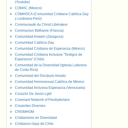
(Youtube)
COMAC (Mexico)
COMHOCA (Comunidad Cristiana Católica Gay
y Lesbiana-Perú)
Communauté du Christ Libérateur
Communion Béthanie (Francia)
Comunidad Anawin (Zaragoza)
Comunidad Católica Gay
Comunidad Cristiana de Esperanza (México)
Comunidad Cristiana Inclusiva "Testigos de
Esperanza" (Chile)
Comunidad de la Diversidad (Iglesia Luterana
de Costa Rica)
Comunidad del Discípulo Amado
Comunidad Homosexual Católica de México
Comunidad Inclusiva Esperanza (Venezuela)
Corazón De Jesús Lgbt
Covenant Network of Presbyterians
Creyentes Diverses
CRISMHOM
Cristianismo en Diversidad
Cristianos Gays de Chile