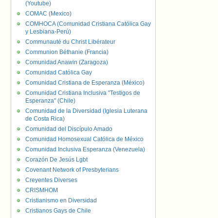
(Youtube)
COMAC (Mexico)
COMHOCA (Comunidad Cristiana Católica Gay
y Lesbiana-Perú)
Communauté du Christ Libérateur
Communion Béthanie (Francia)
Comunidad Anawin (Zaragoza)
Comunidad Católica Gay
Comunidad Cristiana de Esperanza (México)
Comunidad Cristiana Inclusiva "Testigos de
Esperanza" (Chile)
Comunidad de la Diversidad (Iglesia Luterana
de Costa Rica)
Comunidad del Discípulo Amado
Comunidad Homosexual Católica de México
Comunidad Inclusiva Esperanza (Venezuela)
Corazón De Jesús Lgbt
Covenant Network of Presbyterians
Creyentes Diverses
CRISMHOM
Cristianismo en Diversidad
Cristianos Gays de Chile