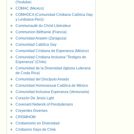
(Youtube)
COMAC (Mexico)
COMHOCA (Comunidad Cristiana Católica Gay
y Lesbiana-Perú)
Communauté du Christ Libérateur
Communion Béthanie (Francia)
Comunidad Anawin (Zaragoza)
Comunidad Católica Gay
Comunidad Cristiana de Esperanza (México)
Comunidad Cristiana Inclusiva "Testigos de
Esperanza" (Chile)
Comunidad de la Diversidad (Iglesia Luterana
de Costa Rica)
Comunidad del Discípulo Amado
Comunidad Homosexual Católica de México
Comunidad Inclusiva Esperanza (Venezuela)
Corazón De Jesús Lgbt
Covenant Network of Presbyterians
Creyentes Diverses
CRISMHOM
Cristianismo en Diversidad
Cristianos Gays de Chile