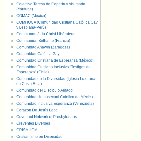
Colectivo Teresa de Cepeda y Ahumada
(Youtube)
COMAC (Mexico)
COMHOCA (Comunidad Cristiana Católica Gay
y Lesbiana-Perú)
Communauté du Christ Libérateur
Communion Béthanie (Francia)
Comunidad Anawin (Zaragoza)
Comunidad Católica Gay
Comunidad Cristiana de Esperanza (México)
Comunidad Cristiana Inclusiva "Testigos de
Esperanza" (Chile)
Comunidad de la Diversidad (Iglesia Luterana
de Costa Rica)
Comunidad del Discípulo Amado
Comunidad Homosexual Católica de México
Comunidad Inclusiva Esperanza (Venezuela)
Corazón De Jesús Lgbt
Covenant Network of Presbyterians
Creyentes Diverses
CRISMHOM
Cristianismo en Diversidad