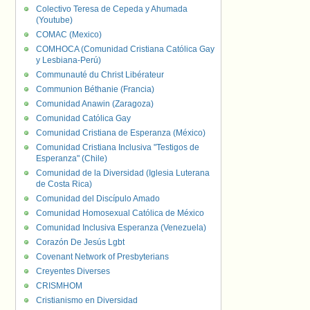
Colectivo Teresa de Cepeda y Ahumada
(Youtube)
COMAC (Mexico)
COMHOCA (Comunidad Cristiana Católica Gay
y Lesbiana-Perú)
Communauté du Christ Libérateur
Communion Béthanie (Francia)
Comunidad Anawin (Zaragoza)
Comunidad Católica Gay
Comunidad Cristiana de Esperanza (México)
Comunidad Cristiana Inclusiva "Testigos de
Esperanza" (Chile)
Comunidad de la Diversidad (Iglesia Luterana
de Costa Rica)
Comunidad del Discípulo Amado
Comunidad Homosexual Católica de México
Comunidad Inclusiva Esperanza (Venezuela)
Corazón De Jesús Lgbt
Covenant Network of Presbyterians
Creyentes Diverses
CRISMHOM
Cristianismo en Diversidad