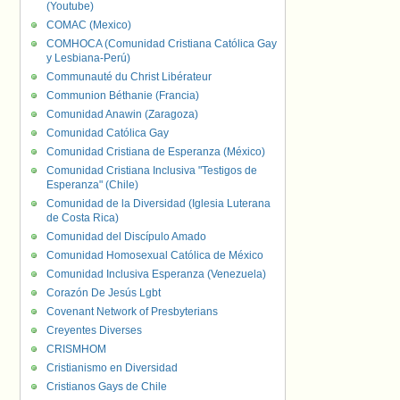
(Youtube)
COMAC (Mexico)
COMHOCA (Comunidad Cristiana Católica Gay
y Lesbiana-Perú)
Communauté du Christ Libérateur
Communion Béthanie (Francia)
Comunidad Anawin (Zaragoza)
Comunidad Católica Gay
Comunidad Cristiana de Esperanza (México)
Comunidad Cristiana Inclusiva "Testigos de
Esperanza" (Chile)
Comunidad de la Diversidad (Iglesia Luterana
de Costa Rica)
Comunidad del Discípulo Amado
Comunidad Homosexual Católica de México
Comunidad Inclusiva Esperanza (Venezuela)
Corazón De Jesús Lgbt
Covenant Network of Presbyterians
Creyentes Diverses
CRISMHOM
Cristianismo en Diversidad
Cristianos Gays de Chile