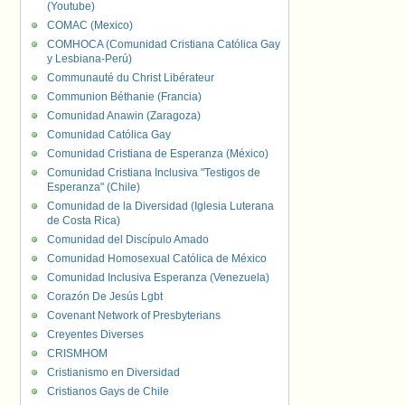
(Youtube)
COMAC (Mexico)
COMHOCA (Comunidad Cristiana Católica Gay
y Lesbiana-Perú)
Communauté du Christ Libérateur
Communion Béthanie (Francia)
Comunidad Anawin (Zaragoza)
Comunidad Católica Gay
Comunidad Cristiana de Esperanza (México)
Comunidad Cristiana Inclusiva "Testigos de
Esperanza" (Chile)
Comunidad de la Diversidad (Iglesia Luterana
de Costa Rica)
Comunidad del Discípulo Amado
Comunidad Homosexual Católica de México
Comunidad Inclusiva Esperanza (Venezuela)
Corazón De Jesús Lgbt
Covenant Network of Presbyterians
Creyentes Diverses
CRISMHOM
Cristianismo en Diversidad
Cristianos Gays de Chile