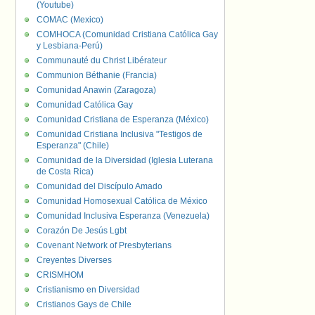
(Youtube)
COMAC (Mexico)
COMHOCA (Comunidad Cristiana Católica Gay
y Lesbiana-Perú)
Communauté du Christ Libérateur
Communion Béthanie (Francia)
Comunidad Anawin (Zaragoza)
Comunidad Católica Gay
Comunidad Cristiana de Esperanza (México)
Comunidad Cristiana Inclusiva "Testigos de
Esperanza" (Chile)
Comunidad de la Diversidad (Iglesia Luterana
de Costa Rica)
Comunidad del Discípulo Amado
Comunidad Homosexual Católica de México
Comunidad Inclusiva Esperanza (Venezuela)
Corazón De Jesús Lgbt
Covenant Network of Presbyterians
Creyentes Diverses
CRISMHOM
Cristianismo en Diversidad
Cristianos Gays de Chile