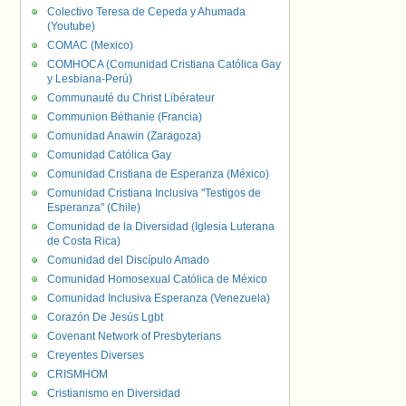
Colectivo Teresa de Cepeda y Ahumada
(Youtube)
COMAC (Mexico)
COMHOCA (Comunidad Cristiana Católica Gay
y Lesbiana-Perú)
Communauté du Christ Libérateur
Communion Béthanie (Francia)
Comunidad Anawin (Zaragoza)
Comunidad Católica Gay
Comunidad Cristiana de Esperanza (México)
Comunidad Cristiana Inclusiva "Testigos de
Esperanza" (Chile)
Comunidad de la Diversidad (Iglesia Luterana
de Costa Rica)
Comunidad del Discípulo Amado
Comunidad Homosexual Católica de México
Comunidad Inclusiva Esperanza (Venezuela)
Corazón De Jesús Lgbt
Covenant Network of Presbyterians
Creyentes Diverses
CRISMHOM
Cristianismo en Diversidad