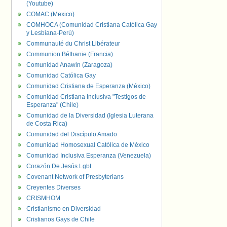
(Youtube)
COMAC (Mexico)
COMHOCA (Comunidad Cristiana Católica Gay
y Lesbiana-Perú)
Communauté du Christ Libérateur
Communion Béthanie (Francia)
Comunidad Anawin (Zaragoza)
Comunidad Católica Gay
Comunidad Cristiana de Esperanza (México)
Comunidad Cristiana Inclusiva "Testigos de
Esperanza" (Chile)
Comunidad de la Diversidad (Iglesia Luterana
de Costa Rica)
Comunidad del Discípulo Amado
Comunidad Homosexual Católica de México
Comunidad Inclusiva Esperanza (Venezuela)
Corazón De Jesús Lgbt
Covenant Network of Presbyterians
Creyentes Diverses
CRISMHOM
Cristianismo en Diversidad
Cristianos Gays de Chile