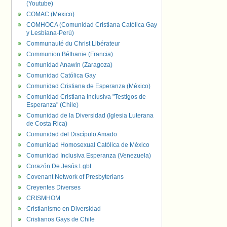
(Youtube)
COMAC (Mexico)
COMHOCA (Comunidad Cristiana Católica Gay
y Lesbiana-Perú)
Communauté du Christ Libérateur
Communion Béthanie (Francia)
Comunidad Anawin (Zaragoza)
Comunidad Católica Gay
Comunidad Cristiana de Esperanza (México)
Comunidad Cristiana Inclusiva "Testigos de
Esperanza" (Chile)
Comunidad de la Diversidad (Iglesia Luterana
de Costa Rica)
Comunidad del Discípulo Amado
Comunidad Homosexual Católica de México
Comunidad Inclusiva Esperanza (Venezuela)
Corazón De Jesús Lgbt
Covenant Network of Presbyterians
Creyentes Diverses
CRISMHOM
Cristianismo en Diversidad
Cristianos Gays de Chile