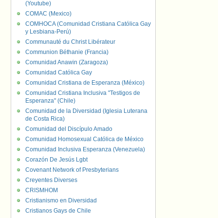
(Youtube)
COMAC (Mexico)
COMHOCA (Comunidad Cristiana Católica Gay
y Lesbiana-Perú)
Communauté du Christ Libérateur
Communion Béthanie (Francia)
Comunidad Anawin (Zaragoza)
Comunidad Católica Gay
Comunidad Cristiana de Esperanza (México)
Comunidad Cristiana Inclusiva "Testigos de
Esperanza" (Chile)
Comunidad de la Diversidad (Iglesia Luterana
de Costa Rica)
Comunidad del Discípulo Amado
Comunidad Homosexual Católica de México
Comunidad Inclusiva Esperanza (Venezuela)
Corazón De Jesús Lgbt
Covenant Network of Presbyterians
Creyentes Diverses
CRISMHOM
Cristianismo en Diversidad
Cristianos Gays de Chile