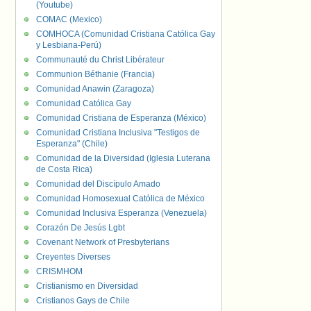
(Youtube)
COMAC (Mexico)
COMHOCA (Comunidad Cristiana Católica Gay
y Lesbiana-Perú)
Communauté du Christ Libérateur
Communion Béthanie (Francia)
Comunidad Anawin (Zaragoza)
Comunidad Católica Gay
Comunidad Cristiana de Esperanza (México)
Comunidad Cristiana Inclusiva "Testigos de
Esperanza" (Chile)
Comunidad de la Diversidad (Iglesia Luterana
de Costa Rica)
Comunidad del Discípulo Amado
Comunidad Homosexual Católica de México
Comunidad Inclusiva Esperanza (Venezuela)
Corazón De Jesús Lgbt
Covenant Network of Presbyterians
Creyentes Diverses
CRISMHOM
Cristianismo en Diversidad
Cristianos Gays de Chile