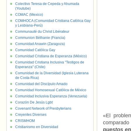
Colectivo Teresa de Cepeda y Ahumada
(Youtube)
COMAC (Mexico)
COMHOCA (Comunidad Cristiana Católica Gay
y Lesbiana-Perú)
Communauté du Christ Libérateur
Communion Béthanie (Francia)
Comunidad Anawin (Zaragoza)
Comunidad Católica Gay
Comunidad Cristiana de Esperanza (México)
Comunidad Cristiana Inclusiva "Testigos de
Esperanza" (Chile)
Comunidad de la Diversidad (Iglesia Luterana
de Costa Rica)
Comunidad del Discípulo Amado
Comunidad Homosexual Católica de México
Comunidad Inclusiva Esperanza (Venezuela)
Corazón De Jesús Lgbt
Covenant Network of Presbyterians
Creyentes Diverses
«El proble
CRISMHOM
comparado 
Cristianismo en Diversidad
puestos en