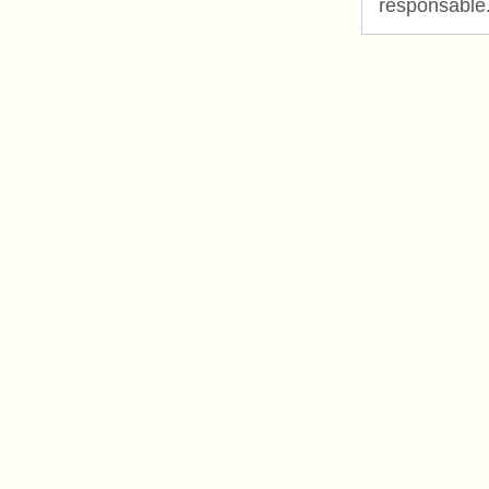
responsable