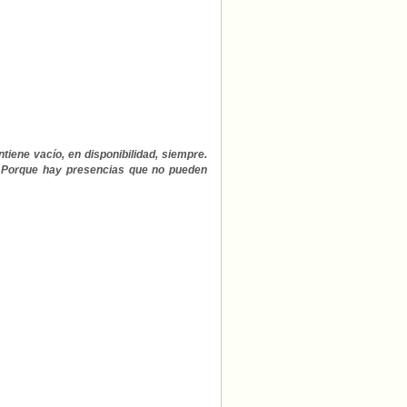
tiene vacío, en disponibilidad, siempre.
o. Porque hay presencias que no pueden