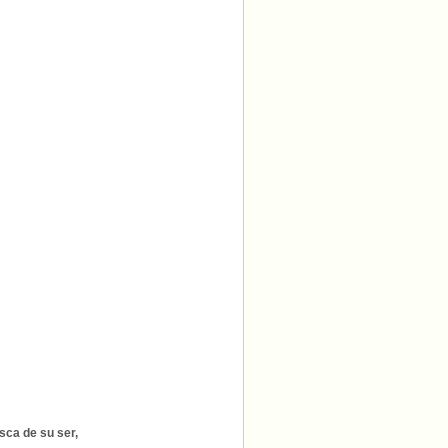
sca de su ser,