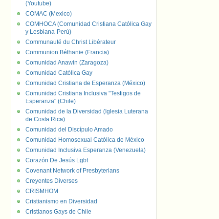
(Youtube)
COMAC (Mexico)
COMHOCA (Comunidad Cristiana Católica Gay
y Lesbiana-Perú)
Communauté du Christ Libérateur
Communion Béthanie (Francia)
Comunidad Anawin (Zaragoza)
Comunidad Católica Gay
Comunidad Cristiana de Esperanza (México)
Comunidad Cristiana Inclusiva "Testigos de
Esperanza" (Chile)
Comunidad de la Diversidad (Iglesia Luterana
de Costa Rica)
Comunidad del Discípulo Amado
Comunidad Homosexual Católica de México
Comunidad Inclusiva Esperanza (Venezuela)
Corazón De Jesús Lgbt
Covenant Network of Presbyterians
Creyentes Diverses
CRISMHOM
Cristianismo en Diversidad
Cristianos Gays de Chile