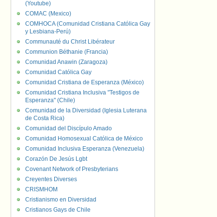
(Youtube)
COMAC (Mexico)
COMHOCA (Comunidad Cristiana Católica Gay
y Lesbiana-Perú)
Communauté du Christ Libérateur
Communion Béthanie (Francia)
Comunidad Anawin (Zaragoza)
Comunidad Católica Gay
Comunidad Cristiana de Esperanza (México)
Comunidad Cristiana Inclusiva "Testigos de
Esperanza" (Chile)
Comunidad de la Diversidad (Iglesia Luterana
de Costa Rica)
Comunidad del Discípulo Amado
Comunidad Homosexual Católica de México
Comunidad Inclusiva Esperanza (Venezuela)
Corazón De Jesús Lgbt
Covenant Network of Presbyterians
Creyentes Diverses
CRISMHOM
Cristianismo en Diversidad
Cristianos Gays de Chile