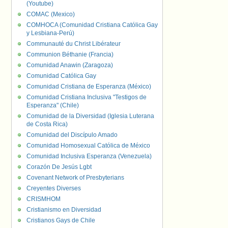
(Youtube)
COMAC (Mexico)
COMHOCA (Comunidad Cristiana Católica Gay
y Lesbiana-Perú)
Communauté du Christ Libérateur
Communion Béthanie (Francia)
Comunidad Anawin (Zaragoza)
Comunidad Católica Gay
Comunidad Cristiana de Esperanza (México)
Comunidad Cristiana Inclusiva "Testigos de
Esperanza" (Chile)
Comunidad de la Diversidad (Iglesia Luterana
de Costa Rica)
Comunidad del Discípulo Amado
Comunidad Homosexual Católica de México
Comunidad Inclusiva Esperanza (Venezuela)
Corazón De Jesús Lgbt
Covenant Network of Presbyterians
Creyentes Diverses
CRISMHOM
Cristianismo en Diversidad
Cristianos Gays de Chile