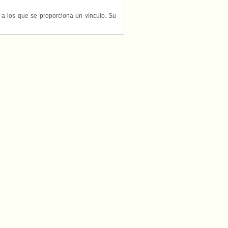
s a los que se proporciona un vínculo. Su