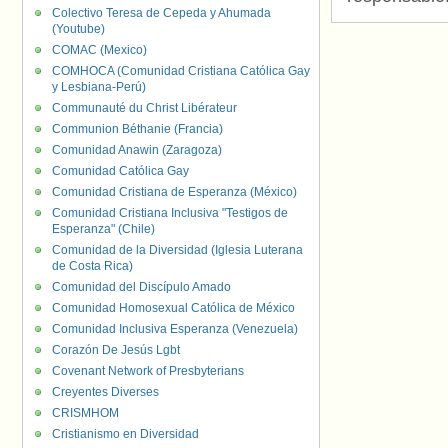
Colectivo Teresa de Cepeda y Ahumada
(Youtube)
COMAC (Mexico)
COMHOCA (Comunidad Cristiana Católica Gay
y Lesbiana-Perú)
Communauté du Christ Libérateur
Communion Béthanie (Francia)
Comunidad Anawin (Zaragoza)
Comunidad Católica Gay
Comunidad Cristiana de Esperanza (México)
Comunidad Cristiana Inclusiva "Testigos de
Esperanza" (Chile)
Comunidad de la Diversidad (Iglesia Luterana
de Costa Rica)
Comunidad del Discípulo Amado
Comunidad Homosexual Católica de México
Comunidad Inclusiva Esperanza (Venezuela)
Corazón De Jesús Lgbt
Covenant Network of Presbyterians
Creyentes Diverses
CRISMHOM
Cristianismo en Diversidad