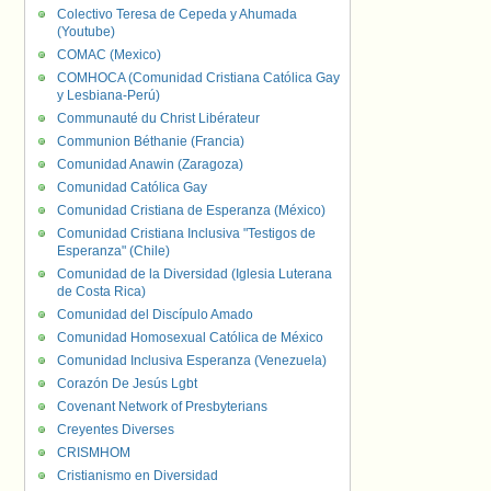
Colectivo Teresa de Cepeda y Ahumada
(Youtube)
COMAC (Mexico)
COMHOCA (Comunidad Cristiana Católica Gay
y Lesbiana-Perú)
Communauté du Christ Libérateur
Communion Béthanie (Francia)
Comunidad Anawin (Zaragoza)
Comunidad Católica Gay
Comunidad Cristiana de Esperanza (México)
Comunidad Cristiana Inclusiva "Testigos de
Esperanza" (Chile)
Comunidad de la Diversidad (Iglesia Luterana
de Costa Rica)
Comunidad del Discípulo Amado
Comunidad Homosexual Católica de México
Comunidad Inclusiva Esperanza (Venezuela)
Corazón De Jesús Lgbt
Covenant Network of Presbyterians
Creyentes Diverses
CRISMHOM
Cristianismo en Diversidad