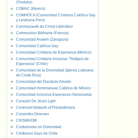
(Youtube)
COMAC (Mexico)
COMHOCA (Comunidad Cristiana Católica Gay
y Lesbiana-Perú)
Communauté du Christ Libérateur
Communion Béthanie (Francia)
Comunidad Anawin (Zaragoza)
Comunidad Católica Gay
Comunidad Cristiana de Esperanza (México)
Comunidad Cristiana Inclusiva "Testigos de
Esperanza" (Chile)
Comunidad de la Diversidad (Iglesia Luterana
de Costa Rica)
Comunidad del Discípulo Amado
Comunidad Homosexual Católica de México
Comunidad Inclusiva Esperanza (Venezuela)
Corazón De Jesús Lgbt
Covenant Network of Presbyterians
Creyentes Diverses
CRISMHOM
Cristianismo en Diversidad
Cristianos Gays de Chile