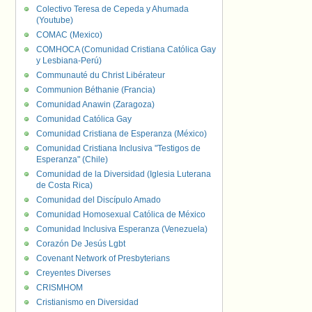
Colectivo Teresa de Cepeda y Ahumada
(Youtube)
COMAC (Mexico)
COMHOCA (Comunidad Cristiana Católica Gay
y Lesbiana-Perú)
Communauté du Christ Libérateur
Communion Béthanie (Francia)
Comunidad Anawin (Zaragoza)
Comunidad Católica Gay
Comunidad Cristiana de Esperanza (México)
Comunidad Cristiana Inclusiva "Testigos de
Esperanza" (Chile)
Comunidad de la Diversidad (Iglesia Luterana
de Costa Rica)
Comunidad del Discípulo Amado
Comunidad Homosexual Católica de México
Comunidad Inclusiva Esperanza (Venezuela)
Corazón De Jesús Lgbt
Covenant Network of Presbyterians
Creyentes Diverses
CRISMHOM
Cristianismo en Diversidad