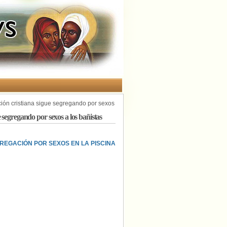
ión cristiana sigue segregando por sexos
 segregando por sexos a los bañistas