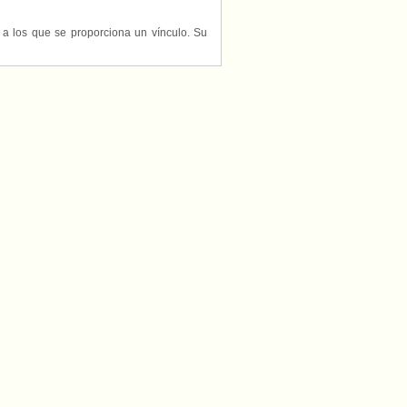
s a los que se proporciona un vínculo. Su