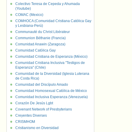
Colectivo Teresa de Cepeda y Ahumada
(Youtube)
COMAC (Mexico)
COMHOCA (Comunidad Cristiana Católica Gay
y Lesbiana-Perú)
Communauté du Christ Libérateur
Communion Béthanie (Francia)
Comunidad Anawin (Zaragoza)
Comunidad Católica Gay
Comunidad Cristiana de Esperanza (México)
Comunidad Cristiana Inclusiva "Testigos de
Esperanza" (Chile)
Comunidad de la Diversidad (Iglesia Luterana
de Costa Rica)
Comunidad del Discípulo Amado
Comunidad Homosexual Católica de México
Comunidad Inclusiva Esperanza (Venezuela)
Corazón De Jesús Lgbt
Covenant Network of Presbyterians
Creyentes Diverses
CRISMHOM
Cristianismo en Diversidad