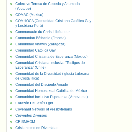
Colectivo Teresa de Cepeda y Ahumada
(Youtube)
COMAC (Mexico)
COMHOCA (Comunidad Cristiana Católica Gay
y Lesbiana-Perú)
Communauté du Christ Libérateur
Communion Béthanie (Francia)
Comunidad Anawin (Zaragoza)
Comunidad Católica Gay
Comunidad Cristiana de Esperanza (México)
Comunidad Cristiana Inclusiva "Testigos de
Esperanza" (Chile)
Comunidad de la Diversidad (Iglesia Luterana
de Costa Rica)
Comunidad del Discípulo Amado
Comunidad Homosexual Católica de México
Comunidad Inclusiva Esperanza (Venezuela)
Corazón De Jesús Lgbt
Covenant Network of Presbyterians
Creyentes Diverses
CRISMHOM
Cristianismo en Diversidad