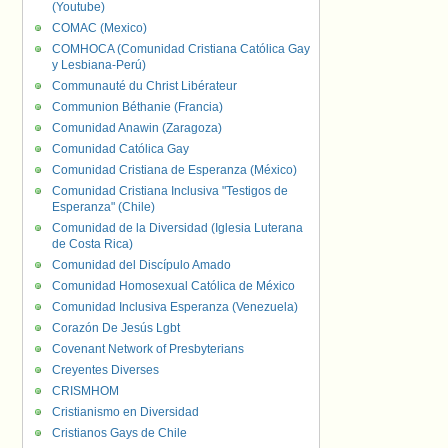
(Youtube)
COMAC (Mexico)
COMHOCA (Comunidad Cristiana Católica Gay
y Lesbiana-Perú)
Communauté du Christ Libérateur
Communion Béthanie (Francia)
Comunidad Anawin (Zaragoza)
Comunidad Católica Gay
Comunidad Cristiana de Esperanza (México)
Comunidad Cristiana Inclusiva "Testigos de
Esperanza" (Chile)
Comunidad de la Diversidad (Iglesia Luterana
de Costa Rica)
Comunidad del Discípulo Amado
Comunidad Homosexual Católica de México
Comunidad Inclusiva Esperanza (Venezuela)
Corazón De Jesús Lgbt
Covenant Network of Presbyterians
Creyentes Diverses
CRISMHOM
Cristianismo en Diversidad
Cristianos Gays de Chile