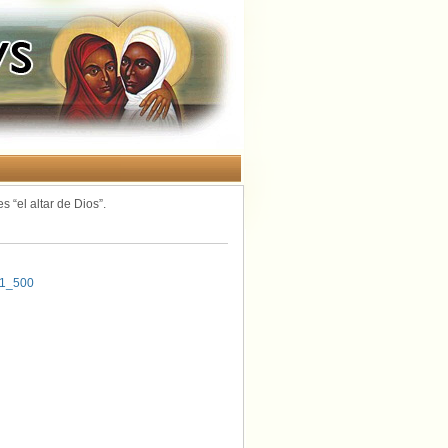
s “el altar de Dios”.