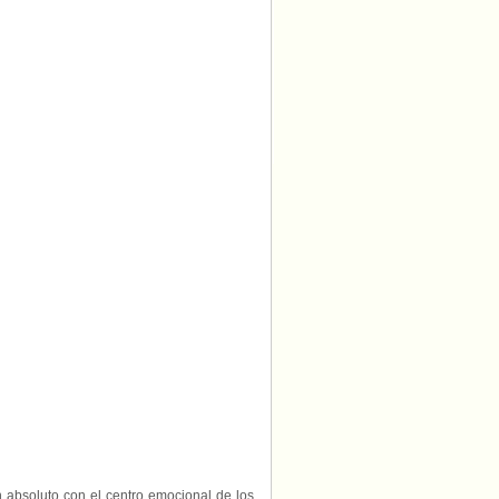
 absoluto con el centro emocional de los