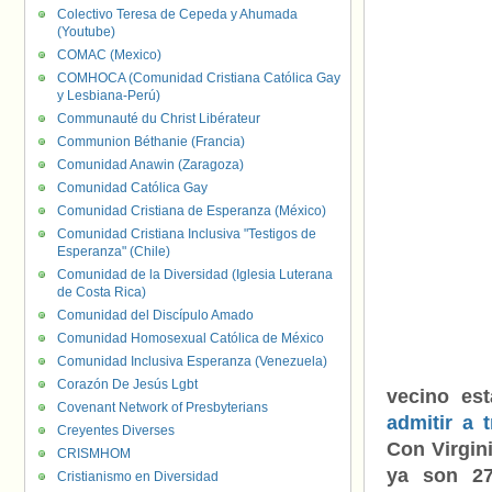
Colectivo Teresa de Cepeda y Ahumada
(Youtube)
COMAC (Mexico)
COMHOCA (Comunidad Cristiana Católica Gay
y Lesbiana-Perú)
Communauté du Christ Libérateur
Communion Béthanie (Francia)
Comunidad Anawin (Zaragoza)
Comunidad Católica Gay
Comunidad Cristiana de Esperanza (México)
Comunidad Cristiana Inclusiva "Testigos de
Esperanza" (Chile)
Comunidad de la Diversidad (Iglesia Luterana
de Costa Rica)
Comunidad del Discípulo Amado
Comunidad Homosexual Católica de México
Comunidad Inclusiva Esperanza (Venezuela)
Corazón De Jesús Lgbt
vecino es
Covenant Network of Presbyterians
admitir a t
Creyentes Diverses
Con Virgini
CRISMHOM
ya son 27
Cristianismo en Diversidad