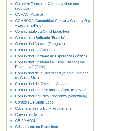
Colectivo Teresa de Cepeda y Ahumada
(Youtube)
COMAC (Mexico)
COMHOCA (Comunidad Cristiana Católica Gay
y Lesbiana-Perú)
Communauté du Christ Libérateur
Communion Béthanie (Francia)
Comunidad Anawin (Zaragoza)
Comunidad Católica Gay
Comunidad Cristiana de Esperanza (México)
Comunidad Cristiana Inclusiva "Testigos de
Esperanza" (Chile)
Comunidad de la Diversidad (Iglesia Luterana
de Costa Rica)
Comunidad del Discípulo Amado
Comunidad Homosexual Católica de México
Comunidad Inclusiva Esperanza (Venezuela)
Corazón De Jesús Lgbt
Covenant Network of Presbyterians
Creyentes Diverses
CRISMHOM
Cristianismo en Diversidad