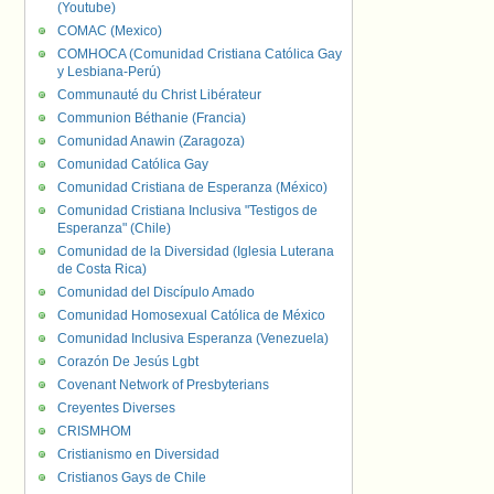
(Youtube)
COMAC (Mexico)
COMHOCA (Comunidad Cristiana Católica Gay
y Lesbiana-Perú)
Communauté du Christ Libérateur
Communion Béthanie (Francia)
Comunidad Anawin (Zaragoza)
Comunidad Católica Gay
Comunidad Cristiana de Esperanza (México)
Comunidad Cristiana Inclusiva "Testigos de
Esperanza" (Chile)
Comunidad de la Diversidad (Iglesia Luterana
de Costa Rica)
Comunidad del Discípulo Amado
Comunidad Homosexual Católica de México
Comunidad Inclusiva Esperanza (Venezuela)
Corazón De Jesús Lgbt
Covenant Network of Presbyterians
Creyentes Diverses
CRISMHOM
Cristianismo en Diversidad
Cristianos Gays de Chile