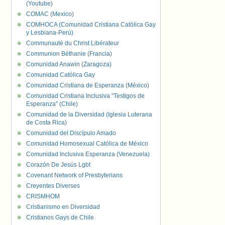
(Youtube)
COMAC (Mexico)
COMHOCA (Comunidad Cristiana Católica Gay
y Lesbiana-Perú)
Communauté du Christ Libérateur
Communion Béthanie (Francia)
Comunidad Anawin (Zaragoza)
Comunidad Católica Gay
Comunidad Cristiana de Esperanza (México)
Comunidad Cristiana Inclusiva "Testigos de
Esperanza" (Chile)
Comunidad de la Diversidad (Iglesia Luterana
de Costa Rica)
Comunidad del Discípulo Amado
Comunidad Homosexual Católica de México
Comunidad Inclusiva Esperanza (Venezuela)
Corazón De Jesús Lgbt
Covenant Network of Presbyterians
Creyentes Diverses
CRISMHOM
Cristianismo en Diversidad
Cristianos Gays de Chile