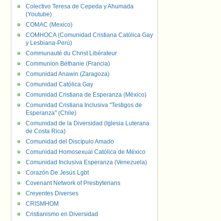
Colectivo Teresa de Cepeda y Ahumada
(Youtube)
COMAC (Mexico)
COMHOCA (Comunidad Cristiana Católica Gay
y Lesbiana-Perú)
Communauté du Christ Libérateur
Communion Béthanie (Francia)
Comunidad Anawin (Zaragoza)
Comunidad Católica Gay
Comunidad Cristiana de Esperanza (México)
Comunidad Cristiana Inclusiva "Testigos de
Esperanza" (Chile)
Comunidad de la Diversidad (Iglesia Luterana
de Costa Rica)
Comunidad del Discípulo Amado
Comunidad Homosexual Católica de México
Comunidad Inclusiva Esperanza (Venezuela)
Corazón De Jesús Lgbt
Covenant Network of Presbyterians
Creyentes Diverses
CRISMHOM
Cristianismo en Diversidad