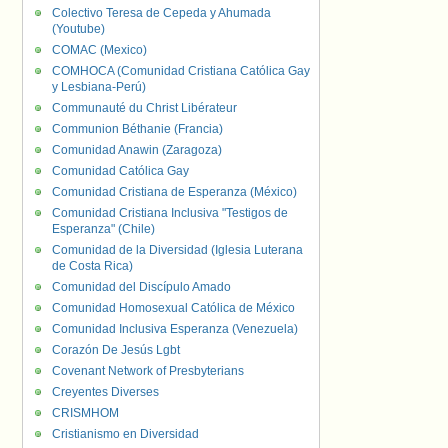
Colectivo Teresa de Cepeda y Ahumada
(Youtube)
COMAC (Mexico)
COMHOCA (Comunidad Cristiana Católica Gay
y Lesbiana-Perú)
Communauté du Christ Libérateur
Communion Béthanie (Francia)
Comunidad Anawin (Zaragoza)
Comunidad Católica Gay
Comunidad Cristiana de Esperanza (México)
Comunidad Cristiana Inclusiva "Testigos de
Esperanza" (Chile)
Comunidad de la Diversidad (Iglesia Luterana
de Costa Rica)
Comunidad del Discípulo Amado
Comunidad Homosexual Católica de México
Comunidad Inclusiva Esperanza (Venezuela)
Corazón De Jesús Lgbt
Covenant Network of Presbyterians
Creyentes Diverses
CRISMHOM
Cristianismo en Diversidad