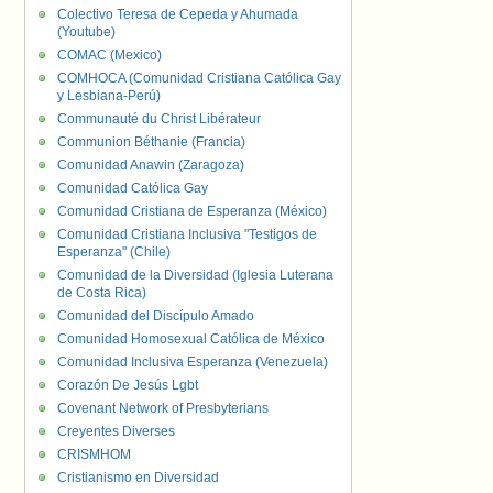
Colectivo Teresa de Cepeda y Ahumada
(Youtube)
COMAC (Mexico)
COMHOCA (Comunidad Cristiana Católica Gay
y Lesbiana-Perú)
Communauté du Christ Libérateur
Communion Béthanie (Francia)
Comunidad Anawin (Zaragoza)
Comunidad Católica Gay
Comunidad Cristiana de Esperanza (México)
Comunidad Cristiana Inclusiva "Testigos de
Esperanza" (Chile)
Comunidad de la Diversidad (Iglesia Luterana
de Costa Rica)
Comunidad del Discípulo Amado
Comunidad Homosexual Católica de México
Comunidad Inclusiva Esperanza (Venezuela)
Corazón De Jesús Lgbt
Covenant Network of Presbyterians
Creyentes Diverses
CRISMHOM
Cristianismo en Diversidad