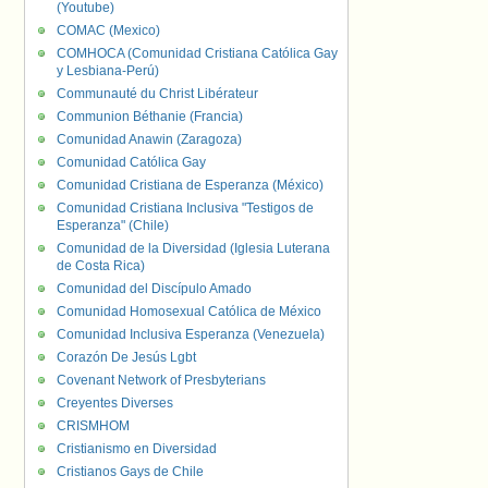
(Youtube)
COMAC (Mexico)
COMHOCA (Comunidad Cristiana Católica Gay
y Lesbiana-Perú)
Communauté du Christ Libérateur
Communion Béthanie (Francia)
Comunidad Anawin (Zaragoza)
Comunidad Católica Gay
Comunidad Cristiana de Esperanza (México)
Comunidad Cristiana Inclusiva "Testigos de
Esperanza" (Chile)
Comunidad de la Diversidad (Iglesia Luterana
de Costa Rica)
Comunidad del Discípulo Amado
Comunidad Homosexual Católica de México
Comunidad Inclusiva Esperanza (Venezuela)
Corazón De Jesús Lgbt
Covenant Network of Presbyterians
Creyentes Diverses
CRISMHOM
Cristianismo en Diversidad
Cristianos Gays de Chile