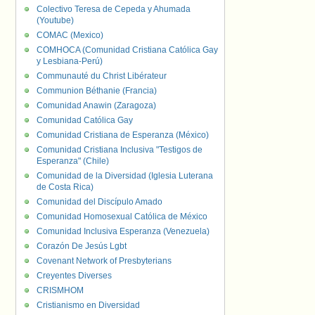
Colectivo Teresa de Cepeda y Ahumada
(Youtube)
COMAC (Mexico)
COMHOCA (Comunidad Cristiana Católica Gay
y Lesbiana-Perú)
Communauté du Christ Libérateur
Communion Béthanie (Francia)
Comunidad Anawin (Zaragoza)
Comunidad Católica Gay
Comunidad Cristiana de Esperanza (México)
Comunidad Cristiana Inclusiva "Testigos de
Esperanza" (Chile)
Comunidad de la Diversidad (Iglesia Luterana
de Costa Rica)
Comunidad del Discípulo Amado
Comunidad Homosexual Católica de México
Comunidad Inclusiva Esperanza (Venezuela)
Corazón De Jesús Lgbt
Covenant Network of Presbyterians
Creyentes Diverses
CRISMHOM
Cristianismo en Diversidad