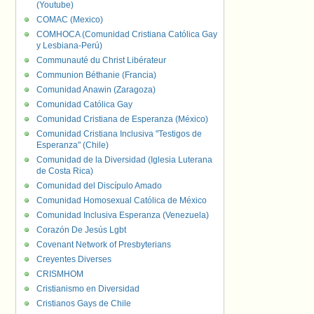
(Youtube)
COMAC (Mexico)
COMHOCA (Comunidad Cristiana Católica Gay
y Lesbiana-Perú)
Communauté du Christ Libérateur
Communion Béthanie (Francia)
Comunidad Anawin (Zaragoza)
Comunidad Católica Gay
Comunidad Cristiana de Esperanza (México)
Comunidad Cristiana Inclusiva "Testigos de
Esperanza" (Chile)
Comunidad de la Diversidad (Iglesia Luterana
de Costa Rica)
Comunidad del Discípulo Amado
Comunidad Homosexual Católica de México
Comunidad Inclusiva Esperanza (Venezuela)
Corazón De Jesús Lgbt
Covenant Network of Presbyterians
Creyentes Diverses
CRISMHOM
Cristianismo en Diversidad
Cristianos Gays de Chile